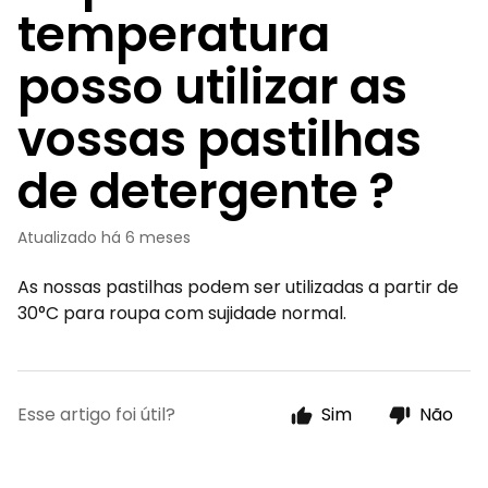
temperatura
posso utilizar as
vossas pastilhas
de detergente ?
Atualizado
há 6 meses
As nossas pastilhas podem ser utilizadas a partir de
30°C para roupa com sujidade normal.
Esse artigo foi útil?
Sim
Não