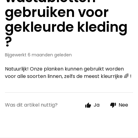
gebruiken voor
gekleurde kleding
?
Bijgewerkt
6 maanden geleden
Natuurlijk! Onze planken kunnen gebruikt worden
voor alle soorten linnen, zelfs de meest kleurrijke 🌈 !
Was dit artikel nuttig?
Ja
Nee