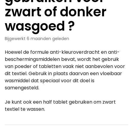
zwart of donker
wasgoed ?
Bijgewerkt
6 maanden geleden
Hoewel de formule anti-kleuroverdracht en anti-
beschermingsmiddelen bevat, wordt het gebruik
van poeder of tabletten vaak niet aanbevolen voor
dit textiel. Gebruik in plaats daarvan een vloeibaar
wasmiddel dat speciaal voor dit doel is
samengesteld.
Je kunt ook een half tablet gebruiken om zwart
textiel te wassen.