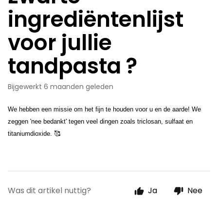
ingrediëntenlijst
voor jullie
tandpasta ?
Bijgewerkt
6 maanden geleden
We hebben een missie om het fijn te houden voor u en de aarde! We 
zeggen 'nee bedankt' tegen veel dingen zoals triclosan, sulfaat en 
titaniumdioxide. 🥰 
Was dit artikel nuttig?
Ja
Nee