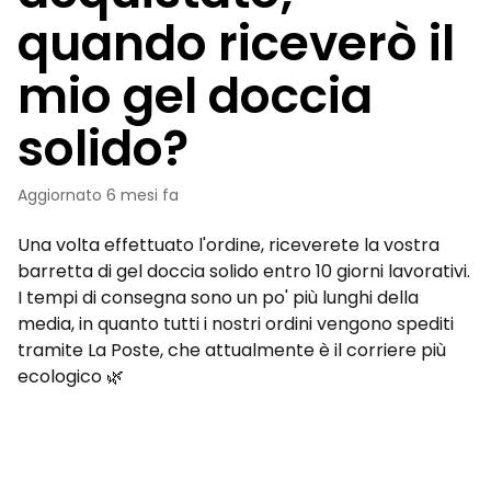
quando riceverò il
mio gel doccia
solido?
Aggiornato
6 mesi fa
Una volta effettuato l'ordine, riceverete la vostra
barretta di gel doccia solido entro 10 giorni lavorativi.
I tempi di consegna sono un po' più lunghi della
media, in quanto tutti i nostri ordini vengono spediti
tramite La Poste, che attualmente è il corriere più
ecologico 🌿