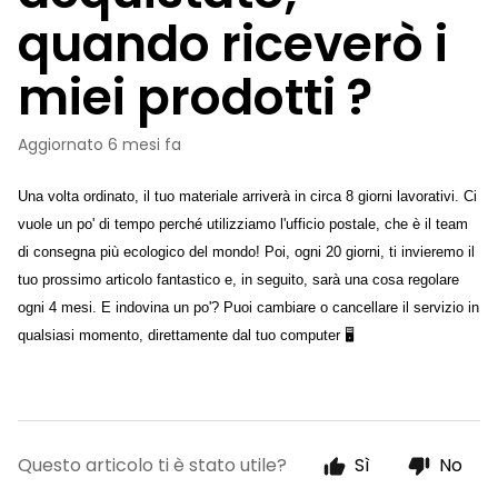
quando riceverò i
miei prodotti ?
Aggiornato
6 mesi fa
Una volta ordinato, il tuo materiale arriverà in circa 8 giorni lavorativi. Ci 
vuole un po' di tempo perché utilizziamo l'ufficio postale, che è il team 
di consegna più ecologico del mondo! Poi, ogni 20 giorni, ti invieremo il 
tuo prossimo articolo fantastico e, in seguito, sarà una cosa regolare 
ogni 4 mesi. E indovina un po'? Puoi cambiare o cancellare il servizio in 
qualsiasi momento, direttamente dal tuo computer 🖥 
Questo articolo ti è stato utile?
Sì
No