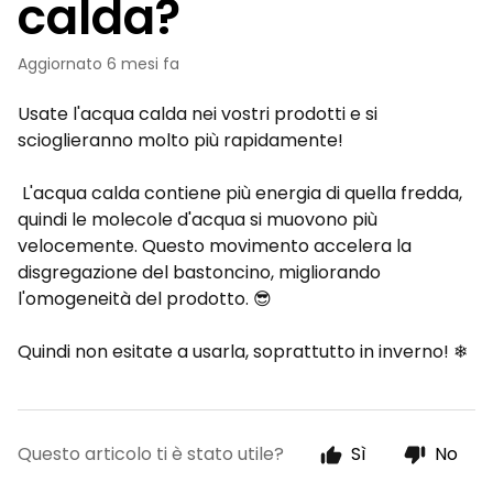
calda?
Aggiornato
6 mesi fa
Usate l'acqua calda nei vostri prodotti e si
scioglieranno molto più rapidamente!
L'acqua calda contiene più energia di quella fredda,
quindi le molecole d'acqua si muovono più
velocemente. Questo movimento accelera la
disgregazione del bastoncino, migliorando
l'omogeneità del prodotto. 😎
Quindi non esitate a usarla, soprattutto in inverno!
❄
Questo articolo ti è stato utile?
Sì
No