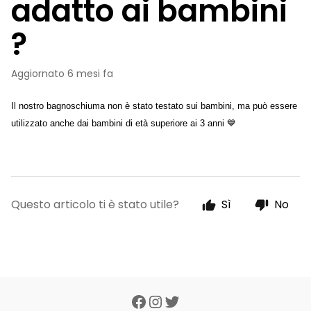
adatto ai bambini
?
Aggiornato
6 mesi fa
Il nostro bagnoschiuma non è stato testato sui bambini, ma può essere 
utilizzato anche dai bambini di età superiore ai 3 anni 💙 
Questo articolo ti è stato utile?
Sì
No