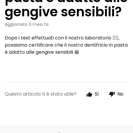
gengive sensibili?
Aggiornato
6 mesi fa
Dopo i test effettuati con il nostro laboratorio 👨‍⚕️,
possiamo certificare che il nostro dentifricio in pasta
è adatto alle gengive sensibili 😁
Questo articolo ti è stato utile?
Sì
No