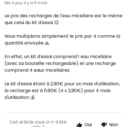
Mis à jour
il y a 6 mois
Le prix des recharges de l'eau micellaire est le même
que celui du kit d'essai 😉
Nous multiplions simplement le prix par 4 comme la
quantité envoyée 🙏
En effet, un kit d'essai comprend 1 eau micellaire
(avec sa bouteille rechargeable) et une recharge
comprend 4 eaux micellaires.
Le kit d'essai étant à 2,90€ pour un mois d'utilisation,
la recharge est à 11,60€ (4 x 2,90€) pour 4 mois
d'utilisation 💰
Cet article vous a-t-il été
Oui
Non