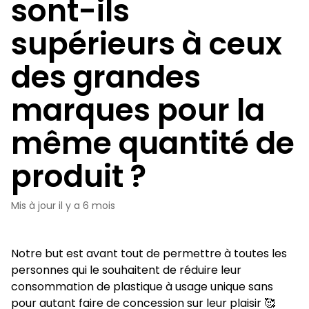
sont-ils
supérieurs à ceux
des grandes
marques pour la
même quantité de
produit ?
Mis à jour
il y a 6 mois
Notre but est avant tout de permettre à toutes les
personnes qui le souhaitent de réduire leur
consommation de plastique à usage unique sans
pour autant faire de concession sur leur plaisir 🥰