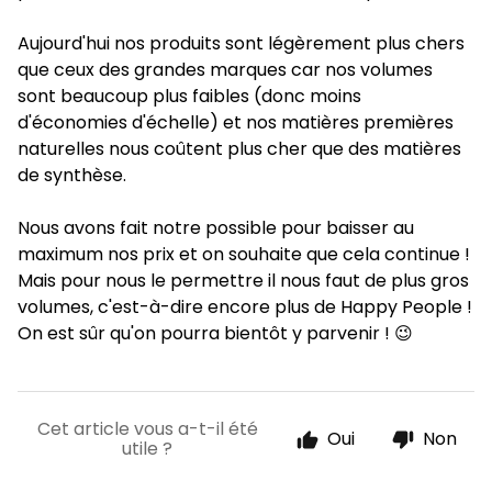
Aujourd'hui nos produits sont légèrement plus chers
que ceux des grandes marques car nos volumes
sont beaucoup plus faibles (donc moins
d'économies d'échelle) et nos matières premières
naturelles nous coûtent plus cher que des matières
de synthèse.
Nous avons fait notre possible pour baisser au
maximum nos prix et on souhaite que cela continue !
Mais pour nous le permettre il nous faut de plus gros
volumes, c'est-à-dire encore plus de Happy People !
On est sûr qu'on pourra bientôt y parvenir ! 😉
Cet article vous a-t-il été
Oui
Non
utile ?