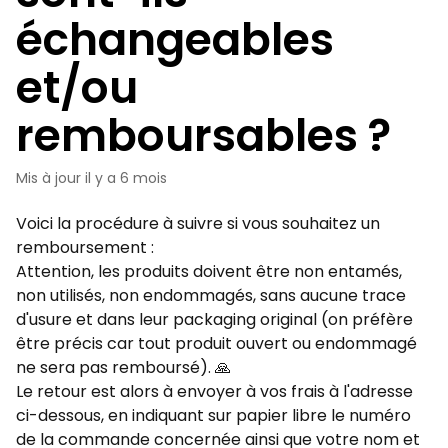
échangeables
et/ou
remboursables ?
Mis à jour
il y a 6 mois
Voici la procédure à suivre si vous souhaitez un
remboursement :
Attention, les produits doivent être non entamés,
non utilisés, non endommagés, sans aucune trace
d'usure et dans leur packaging original (on préfère
être précis car tout produit ouvert ou endommagé
ne sera pas remboursé). 🙏
Le retour est alors à envoyer à vos frais à l'adresse
ci-dessous, en indiquant sur papier libre le numéro
de la commande concernée ainsi que votre nom et