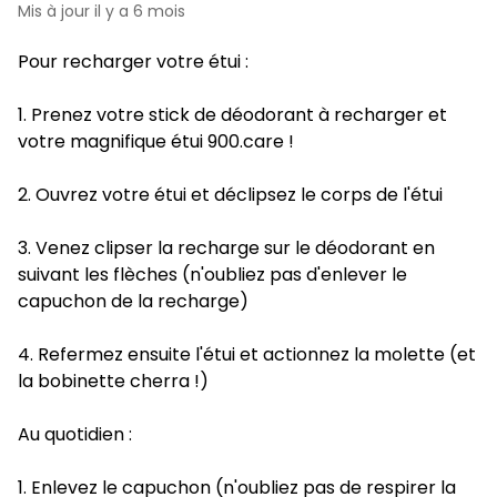
Mis à jour
il y a 6 mois
Pour recharger votre étui :
1. Prenez votre stick de déodorant à recharger et
votre magnifique étui 900.care !
2. Ouvrez votre étui et déclipsez le corps de l'étui
3. Venez clipser la recharge sur le déodorant en
suivant les flèches (n'oubliez pas d'enlever le
capuchon de la recharge)
4. Refermez ensuite l'étui et actionnez la molette (et
la bobinette cherra !)
Au quotidien :
1. Enlevez le capuchon (n'oubliez pas de respirer la