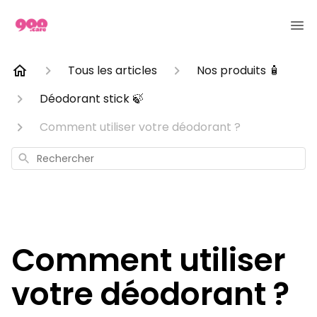
Tous les articles
Nos produits 🧴
Déodorant stick 🍃
Comment utiliser votre déodorant ?
Rechercher
Comment utiliser
votre déodorant ?