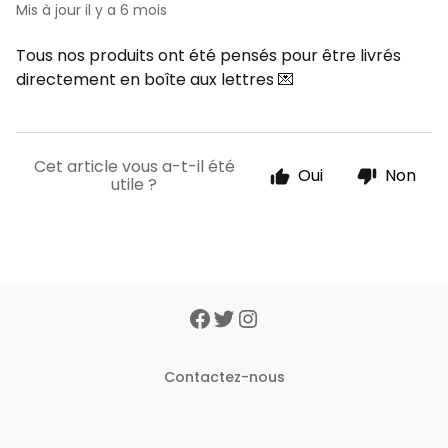
Mis à jour
il y a 6 mois
Tous nos produits ont été pensés pour être livrés
directement en boîte aux lettres 💌
Cet article vous a-t-il été
Oui
Non
utile ?
Contactez-nous