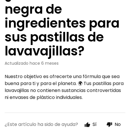
negra de
ingredientes para
sus pastillas de
lavavajillas?
Actualizado
hace 6 meses
Nuestro objetivo es ofrecerte una fórmula que sea
buena para ti y para el planeta. 🌍 Tus pastillas para
lavavajillas no contienen sustancias controvertidas
ni envases de plástico individuales.
¿Este artículo ha sido de ayuda?
Sí
No