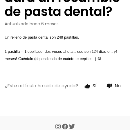
de pasta dental?
Actualizado
hace 6 meses
Un relleno de pasta dental son 248 pastillas. 
1 pastilla = 1 cepillado, dos veces al día... eso son 124 días o... ¡4 
meses! Cuéntalo (dependiendo de cuánto te cepilles..) 😂
¿Este artículo ha sido de ayuda?
Sí
No