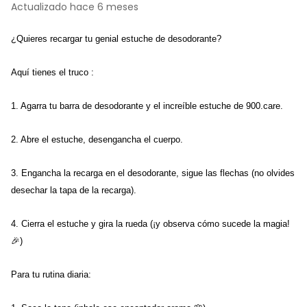
Actualizado
hace 6 meses
¿Quieres recargar tu genial estuche de desodorante? 
Aquí tienes el truco :
1. Agarra tu barra de desodorante y el increíble estuche de 900.care. 
2. Abre el estuche, desengancha el cuerpo. 
3. Engancha la recarga en el desodorante, sigue las flechas (no olvides 
desechar la tapa de la recarga). 
4. Cierra el estuche y gira la rueda (¡y observa cómo sucede la magia! 
🎉) 
Para tu rutina diaria: 