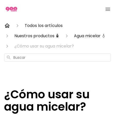
Todos los artículos
Nuestros productos 🧴
Agua micelar 💧
¿Cómo usar su agua micelar?
Buscar
¿Cómo usar su
agua micelar?