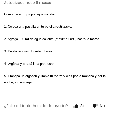
Actualizado
hace 6 meses
Cómo hacer tu propia agua micelar :
1. Coloca una pastilla en tu botella reutilizable. 
2. Agrega 100 ml de agua caliente (máximo 50°C) hasta la marca. 
3. Déjala reposar durante 3 horas. 
4. ¡Agítala y estará lista para usar! 
5. Empapa un algodón y limpia tu rostro y ojos por la mañana y por la 
noche, sin enjuagar.
¿Este artículo ha sido de ayuda?
Sí
No