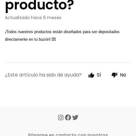
producto?
Actualizado
hace 6 meses
¡Todos nuestros productos están diseñados para ser depositados 
directamente en tu buzón! 💌 
¿Este artículo ha sido de ayuda?
Sí
No
Póngase en contacto con nosotros