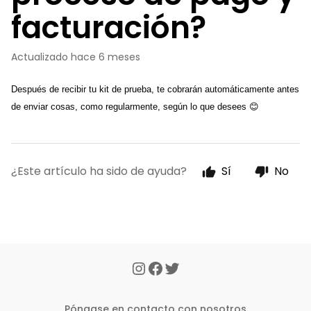
facturación?
Actualizado
hace 6 meses
Después de recibir tu kit de prueba, te cobrarán automáticamente antes 
de enviar cosas, como regularmente, según lo que desees 😊
¿Este artículo ha sido de ayuda?
Sí
No
Póngase en contacto con nosotros