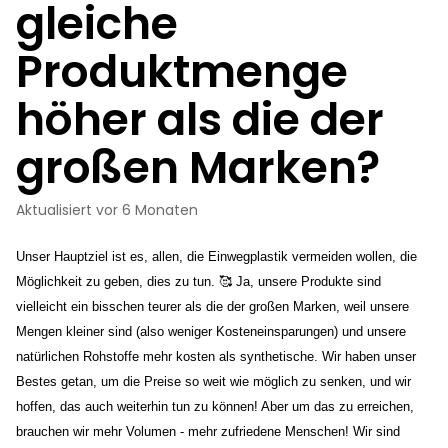
gleiche
Produktmenge
höher als die der
großen Marken?
Aktualisiert
vor 6 Monaten
Unser Hauptziel ist es, allen, die Einwegplastik vermeiden wollen, die 
Möglichkeit zu geben, dies zu tun. 🥰 Ja, unsere Produkte sind 
vielleicht ein bisschen teurer als die der großen Marken, weil unsere 
Mengen kleiner sind (also weniger Kosteneinsparungen) und unsere 
natürlichen Rohstoffe mehr kosten als synthetische. Wir haben unser 
Bestes getan, um die Preise so weit wie möglich zu senken, und wir 
hoffen, das auch weiterhin tun zu können! Aber um das zu erreichen, 
brauchen wir mehr Volumen - mehr zufriedene Menschen! Wir sind 