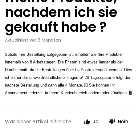
nachdem ich sie
gekauft habe ?
Aktualisiert
vor 6 Monaten
Sobald Ihre Bestellung aufgegeben ist, erhalten Sie Ihre Produkte 
innerhalb von 8 Arbeitstagen. Die Fristen sind etwas länger als der 
Durchschnitt, da die Bestellungen über La Poste versandt werden. Dies 
ist bisher der umweltfreundlichste Träger. 🌿 20 Tage später erfolgt die 
nächste Bestellung und dann alle 4 Monate. 🗓 Sie können Ihr 
Abonnement jederzeit in Ihrem Kundenbereich ändern oder kündigen. 🖥
War dieser Artikel hilfreich?
Ja
Nein